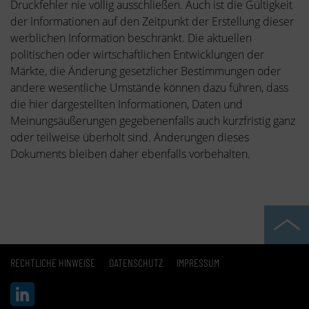
Druckfehler nie völlig ausschließen. Auch ist die Gültigkeit
der Informationen auf den Zeitpunkt der Erstellung dieser
werblichen Information beschränkt. Die aktuellen
politischen oder wirtschaftlichen Entwicklungen der
Märkte, die Änderung gesetzlicher Bestimmungen oder
andere wesentliche Umstände können dazu führen, dass
die hier dargestellten Informationen, Daten und
Meinungsäußerungen gegebenenfalls auch kurzfristig ganz
oder teilweise überholt sind. Änderungen dieses
Dokuments bleiben daher ebenfalls vorbehalten.
RECHTLICHE HINWEISE
DATENSCHUTZ
IMPRESSUM