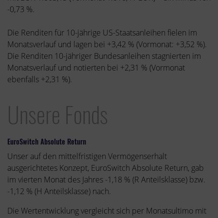
-0,73 %.
Die Renditen für 10-jährige US-Staatsanleihen fielen im
Monatsverlauf und lagen bei +3,42 % (Vormonat: +3,52 %).
Die Renditen 10-jähriger Bundesanleihen stagnierten im
Monatsverlauf und notierten bei +2,31 % (Vormonat
ebenfalls +2,31 %).
Unsere Fonds
EuroSwitch Absolute Return
Unser auf den mittelfristigen Vermögenserhalt
ausgerichtetes Konzept, EuroSwitch Absolute Return, gab
im vierten Monat des Jahres -1,18 % (R Anteilsklasse) bzw.
-1,12 % (H Anteilsklasse) nach.
Die Wertentwicklung vergleicht sich per Monatsultimo mit