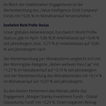
Im Block der traditionellen Engagements ist die
Wertentwicklung des „Value Intelligence Gold Company“
Fonds mit +5,05 % im Monatsverlauf hervorzuheben.
EuroSwitch World Profile StarLux
Unser globales Aktienkonzept, EuroSwitch World Profile
StarLux, gab im April -5,86 % (R Anteilsklasse) auf +0,48 %
seit Jahresbeginn, bzw. -5,77 % (H Anteilsklasse) auf +0,85
% seit Jahresbeginn nach.
Die Wertentwicklung per Monatsultimo vergleicht sich mit
der Morningstar-Kategorie „Aktien weltweit Flex-Cap“ mit
+1,27 % im Monatsverlauf auf +3,19 % seit Jahresbeginn
und der Wertentwicklung des Weltaktienindex mit +0,14 %
im Monatsverlauf auf +5,97 % seit Jahresbeginn.
Zu den besten Performern des Monats zählte das
Engagement „Morgan Stanley Investment Funds - Global
Opportunity Fund“ mit +2,29 %. Einen negativen Beitrag