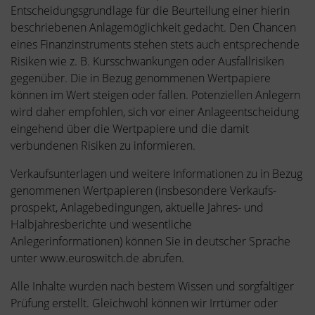
Entscheidungsgrundlage für die Beurteilung einer hierin
beschriebenen Anlagemöglichkeit gedacht. Den Chancen
eines Finanzinstruments stehen stets auch entsprechende
Risiken wie z. B. Kursschwankungen oder Ausfallrisiken
gegenüber. Die in Bezug genommenen Wertpapiere
können im Wert steigen oder fallen. Potenziellen Anlegern
wird daher empfohlen, sich vor einer Anlageentscheidung
eingehend über die Wertpapiere und die damit
verbundenen Risiken zu informieren.
Verkaufsunterlagen und weitere Informationen zu in Bezug
genommenen Wertpapieren (insbesondere Verkaufs-
prospekt, Anlagebedingungen, aktuelle Jahres- und
Halbjahresberichte und wesentliche
Anlegerinformationen) können Sie in deutscher Sprache
unter www.euroswitch.de abrufen.
Alle Inhalte wurden nach bestem Wissen und sorgfältiger
Prüfung erstellt. Gleichwohl können wir Irrtümer oder