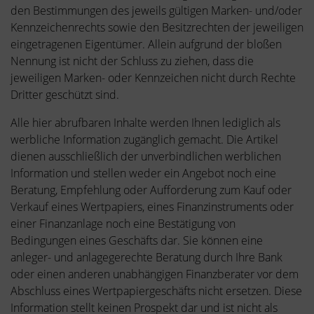
den Bestimmungen des jeweils gültigen Marken- und/oder
Kennzeichenrechts sowie den Besitzrechten der jeweiligen
eingetragenen Eigentümer. Allein aufgrund der bloßen
Nennung ist nicht der Schluss zu ziehen, dass die
jeweiligen Marken- oder Kennzeichen nicht durch Rechte
Dritter geschützt sind.
Alle hier abrufbaren Inhalte werden Ihnen lediglich als
werbliche Information zugänglich gemacht. Die Artikel
dienen ausschließlich der unverbindlichen werblichen
Information und stellen weder ein Angebot noch eine
Beratung, Empfehlung oder Aufforderung zum Kauf oder
Verkauf eines Wertpapiers, eines Finanzinstruments oder
einer Finanzanlage noch eine Bestätigung von
Bedingungen eines Geschäfts dar. Sie können eine
anleger- und anlagegerechte Beratung durch Ihre Bank
oder einen anderen unabhängigen Finanzberater vor dem
Abschluss eines Wertpapiergeschäfts nicht ersetzen. Diese
Information stellt keinen Prospekt dar und ist nicht als