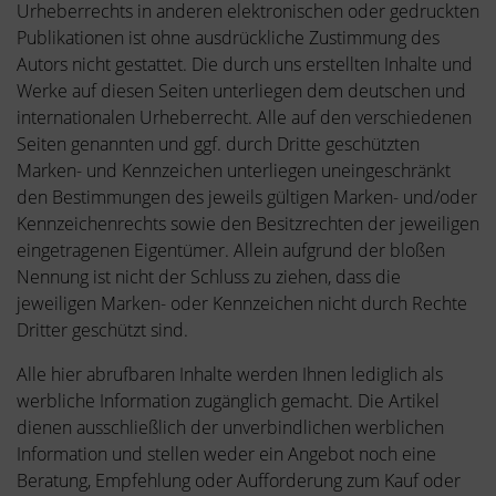
Urheberrechts in anderen elektronischen oder gedruckten
Publikationen ist ohne ausdrückliche Zustimmung des
Autors nicht gestattet. Die durch uns erstellten Inhalte und
Werke auf diesen Seiten unterliegen dem deutschen und
internationalen Urheberrecht. Alle auf den verschiedenen
Seiten genannten und ggf. durch Dritte geschützten
Marken- und Kennzeichen unterliegen uneingeschränkt
den Bestimmungen des jeweils gültigen Marken- und/oder
Kennzeichenrechts sowie den Besitzrechten der jeweiligen
eingetragenen Eigentümer. Allein aufgrund der bloßen
Nennung ist nicht der Schluss zu ziehen, dass die
jeweiligen Marken- oder Kennzeichen nicht durch Rechte
Dritter geschützt sind.
Alle hier abrufbaren Inhalte werden Ihnen lediglich als
werbliche Information zugänglich gemacht. Die Artikel
dienen ausschließlich der unverbindlichen werblichen
Information und stellen weder ein Angebot noch eine
Beratung, Empfehlung oder Aufforderung zum Kauf oder