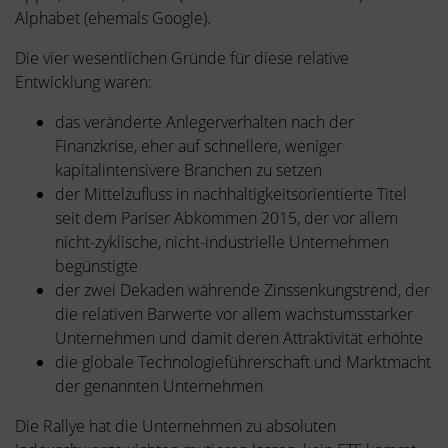
Alphabet (ehemals Google).
Die vier wesentlichen Gründe für diese relative
Entwicklung waren:
das veränderte Anlegerverhalten nach der
Finanzkrise, eher auf schnellere, weniger
kapitalintensivere Branchen zu setzen
der Mittelzufluss in nachhaltigkeitsorientierte Titel
seit dem Pariser Abkommen 2015, der vor allem
nicht-zyklische, nicht-industrielle Unternehmen
begünstigte
der zwei Dekaden währende Zinssenkungstrend, der
die relativen Barwerte vor allem wachstumsstarker
Unternehmen und damit deren Attraktivität erhöhte
die globale Technologieführerschaft und Marktmacht
der genannten Unternehmen
Die Rallye hat die Unternehmen zu absoluten