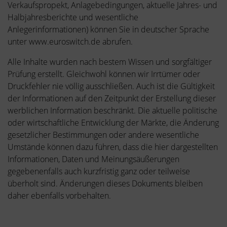
Verkaufspropekt, Anlagebedingungen, aktuelle Jahres- und
Halbjahresberichte und wesentliche
Anlegerinformationen) können Sie in deutscher Sprache
unter www.euroswitch.de abrufen.
Alle Inhalte wurden nach bestem Wissen und sorgfältiger
Prüfung erstellt. Gleichwohl können wir Irrtümer oder
Druckfehler nie völlig ausschließen. Auch ist die Gültigkeit
der Informationen auf den Zeitpunkt der Erstellung dieser
werblichen Information beschränkt. Die aktuelle politische
oder wirtschaftliche Entwicklung der Märkte, die Änderung
gesetzlicher Bestimmungen oder andere wesentliche
Umstände können dazu führen, dass die hier dargestellten
Informationen, Daten und Meinungsäußerungen
gegebenenfalls auch kurzfristig ganz oder teilweise
überholt sind. Änderungen dieses Dokuments bleiben
daher ebenfalls vorbehalten.