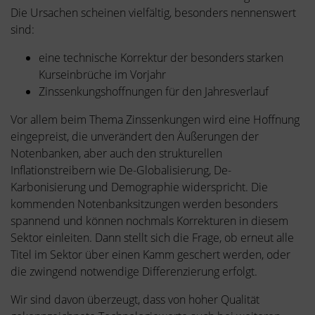
Die Ursachen scheinen vielfältig, besonders nennenswert
sind:
eine technische Korrektur der besonders starken
Kurseinbrüche im Vorjahr
Zinssenkungshoffnungen für den Jahresverlauf
Vor allem beim Thema Zinssenkungen wird eine Hoffnung
eingepreist, die unverändert den Äußerungen der
Notenbanken, aber auch den strukturellen
Inflationstreibern wie De-Globalisierung, De-
Karbonisierung und Demographie widerspricht. Die
kommenden Notenbanksitzungen werden besonders
spannend und können nochmals Korrekturen in diesem
Sektor einleiten. Dann stellt sich die Frage, ob erneut alle
Titel im Sektor über einen Kamm geschert werden, oder
die zwingend notwendige Differenzierung erfolgt.
Wir sind davon überzeugt, dass von hoher Qualität