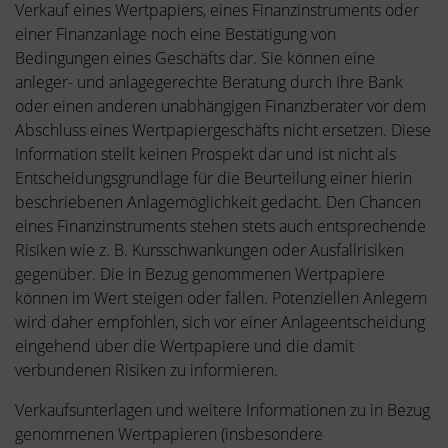
Verkauf eines Wertpapiers, eines Finanzinstruments oder
einer Finanzanlage noch eine Bestätigung von
Bedingungen eines Geschäfts dar. Sie können eine
anleger- und anlagegerechte Beratung durch Ihre Bank
oder einen anderen unabhängigen Finanzberater vor dem
Abschluss eines Wertpapiergeschäfts nicht ersetzen. Diese
Information stellt keinen Prospekt dar und ist nicht als
Entscheidungsgrundlage für die Beurteilung einer hierin
beschriebenen Anlagemöglichkeit gedacht. Den Chancen
eines Finanzinstruments stehen stets auch entsprechende
Risiken wie z. B. Kursschwankungen oder Ausfallrisiken
gegenüber. Die in Bezug genommenen Wertpapiere
können im Wert steigen oder fallen. Potenziellen Anlegern
wird daher empfohlen, sich vor einer Anlageentscheidung
eingehend über die Wertpapiere und die damit
verbundenen Risiken zu informieren.
Verkaufsunterlagen und weitere Informationen zu in Bezug
genommenen Wertpapieren (insbesondere