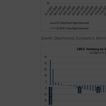
Quelle: Dolphinvest; Euroswitch, Morni