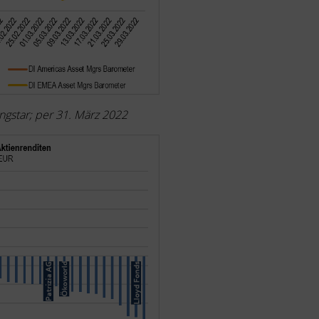
ngstar; per 31. März 2022