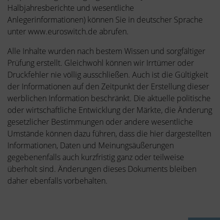
Halbjahresberichte und wesentliche
Anlegerinformationen) können Sie in deutscher Sprache
unter www.euroswitch.de abrufen.
Alle Inhalte wurden nach bestem Wissen und sorgfältiger
Prüfung erstellt. Gleichwohl können wir Irrtümer oder
Druckfehler nie völlig ausschließen. Auch ist die Gültigkeit
der Informationen auf den Zeitpunkt der Erstellung dieser
werblichen Information beschränkt. Die aktuelle politische
oder wirtschaftliche Entwicklung der Märkte, die Änderung
gesetzlicher Bestimmungen oder andere wesentliche
Umstände können dazu führen, dass die hier dargestellten
Informationen, Daten und Meinungsäußerungen
gegebenenfalls auch kurzfristig ganz oder teilweise
überholt sind. Änderungen dieses Dokuments bleiben
daher ebenfalls vorbehalten.