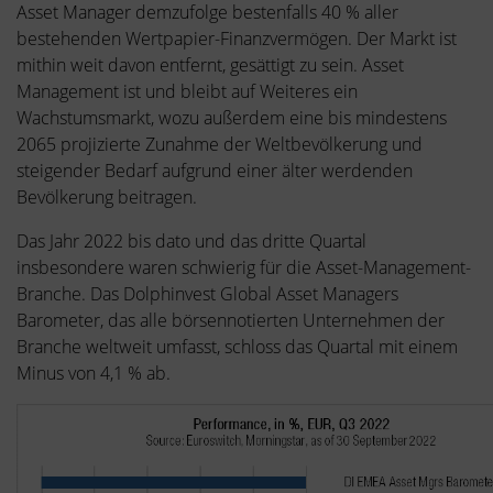
Asset Manager demzufolge bestenfalls 40 % aller
bestehenden Wertpapier-Finanzvermögen. Der Markt ist
mithin weit davon entfernt, gesättigt zu sein. Asset
Management ist und bleibt auf Weiteres ein
Wachstumsmarkt, wozu außerdem eine bis mindestens
2065 projizierte Zunahme der Weltbevölkerung und
steigender Bedarf aufgrund einer älter werdenden
Bevölkerung beitragen.
Das Jahr 2022 bis dato und das dritte Quartal
insbesondere waren schwierig für die Asset-Management-
Branche. Das Dolphinvest Global Asset Managers
Barometer, das alle börsennotierten Unternehmen der
Branche weltweit umfasst, schloss das Quartal mit einem
Minus von 4,1 % ab.