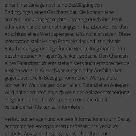
einer Finanzanlage noch eine Bestätigung von
Bedingungen eines Geschäfts dar. Sie können eine
anleger- und anlagegerechte Beratung durch Ihre Bank
oder einen anderen unabhängigen Finanzberater vor dem
Abschluss eines Wertpapiergeschäfts nicht ersetzen. Diese
Information stellt keinen Prospekt dar und ist nicht als
Entscheidungsgrundlage für die Beurteilung einer hierin
beschriebenen Anlagemöglichkeit gedacht. Den Chancen
eines Finanzinstruments stehen stets auch entsprechende
Risiken wie z. B. Kursschwankungen oder Ausfallrisiken
gegenüber. Die in Bezug genommenen Wertpapiere
können im Wert steigen oder fallen. Potenziellen Anlegern
wird daher empfohlen, sich vor einer Anlageentscheidung
eingehend über die Wertpapiere und die damit
verbundenen Risiken zu informieren.
Verkaufsunterlagen und weitere Informationen zu in Bezug
genommenen Wertpapieren (insbesondere Verkaufs-
propekt, Anlagebedingungen, aktuelle Jahres- und