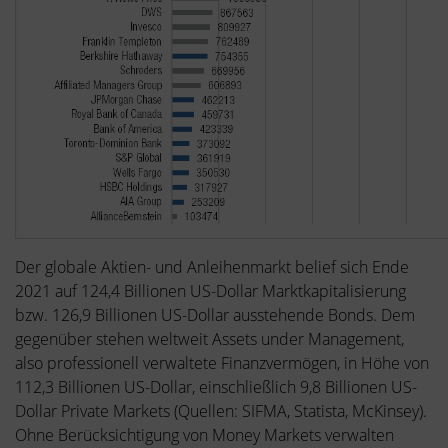
Der globale Aktien- und Anleihenmarkt belief sich Ende
2021 auf 124,4 Billionen US-Dollar Marktkapitalisierung
bzw. 126,9 Billionen US-Dollar ausstehende Bonds. Dem
gegenüber stehen weltweit Assets under Management,
also professionell verwaltete Finanzvermögen, in Höhe von
112,3 Billionen US-Dollar, einschließlich 9,8 Billionen US-
Dollar Private Markets (Quellen: SIFMA, Statista, McKinsey).
Ohne Berücksichtigung von Money Markets verwalten