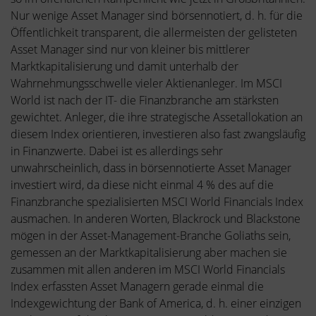
Nur wenige Asset Manager sind börsennotiert, d. h. für die
Öffentlichkeit transparent, die allermeisten der gelisteten
Asset Manager sind nur von kleiner bis mittlerer
Marktkapitalisierung und damit unterhalb der
Wahrnehmungsschwelle vieler Aktienanleger. Im MSCI
World ist nach der IT- die Finanzbranche am stärksten
gewichtet. Anleger, die ihre strategische Assetallokation an
diesem Index orientieren, investieren also fast zwangsläufig
in Finanzwerte. Dabei ist es allerdings sehr
unwahrscheinlich, dass in börsennotierte Asset Manager
investiert wird, da diese nicht einmal 4 % des auf die
Finanzbranche spezialisierten MSCI World Financials Index
ausmachen. In anderen Worten, Blackrock und Blackstone
mögen in der Asset-Management-Branche Goliaths sein,
gemessen an der Marktkapitalisierung aber machen sie
zusammen mit allen anderen im MSCI World Financials
Index erfassten Asset Managern gerade einmal die
Indexgewichtung der Bank of America, d. h. einer einzigen