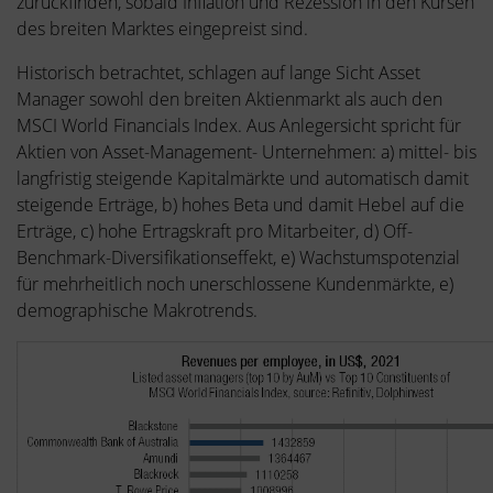
zurückfinden, sobald Inflation und Rezession in den Kursen
des breiten Marktes eingepreist sind.
Historisch betrachtet, schlagen auf lange Sicht Asset
Manager sowohl den breiten Aktienmarkt als auch den
MSCI World Financials Index. Aus Anlegersicht spricht für
Aktien von Asset-Management- Unternehmen: a) mittel- bis
langfristig steigende Kapitalmärkte und automatisch damit
steigende Erträge, b) hohes Beta und damit Hebel auf die
Erträge, c) hohe Ertragskraft pro Mitarbeiter, d) Off-
Benchmark-Diversifikationseffekt, e) Wachstumspotenzial
für mehrheitlich noch unerschlossene Kundenmärkte, e)
demographische Makrotrends.