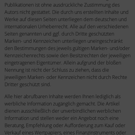
Publikationen ist ohne ausdrückliche Zustimmung des
Autors nicht gestattet. Die durch uns erstellten Inhalte und
Werke auf diesen Seiten unterliegen dem deutschen und
internationalen Urheberrecht. Alle auf den verschiedenen
Seiten genannten und ggf. durch Dritte geschützten
Marken- und Kennzeichen unterliegen uneingeschränkt
den Bestimmungen des jeweils gültigen Marken- und/oder
Kennzeichenrechts sowie den Besitzrechten der jeweiligen
eingetragenen Eigentümer. Allein aufgrund der bloßen
Nennung ist nicht der Schluss zu ziehen, dass die
jeweiligen Marken- oder Kennzeichen nicht durch Rechte
Dritter geschützt sind.
Alle hier abrufbaren Inhalte werden Ihnen lediglich als
werbliche Information zugänglich gemacht. Die Artikel
dienen ausschließlich der unverbindlichen werblichen
Information und stellen weder ein Angebot noch eine
Beratung, Empfehlung oder Aufforderung zum Kauf oder
Verkauf eines Wertpapiers, eines Finanzinstruments oder