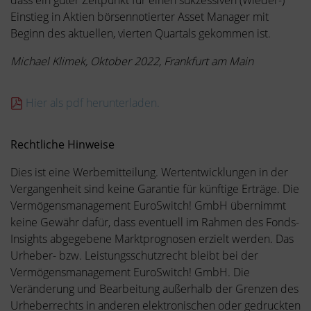
Einstieg in Aktien börsennotierter Asset Manager mit
Beginn des aktuellen, vierten Quartals gekommen ist.
Michael Klimek, Oktober 2022, Frankfurt am Main
Hier als pdf herunterladen.
Rechtliche Hinweise
Dies ist eine Werbemitteilung. Wertentwicklungen in der
Vergangenheit sind keine Garantie für künftige Erträge. Die
Vermögensmanagement EuroSwitch! GmbH übernimmt
keine Gewähr dafür, dass eventuell im Rahmen des Fonds-
Insights abgegebene Marktprognosen erzielt werden. Das
Urheber- bzw. Leistungsschutzrecht bleibt bei der
Vermögensmanagement EuroSwitch! GmbH. Die
Veränderung und Bearbeitung außerhalb der Grenzen des
Urheberrechts in anderen elektronischen oder gedruckten