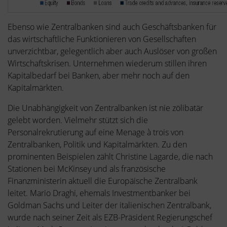
Ebenso wie Zentralbanken sind auch Geschäftsbanken für
das wirtschaftliche Funktionieren von Gesellschaften
unverzichtbar, gelegentlich aber auch Auslöser von großen
Wirtschaftskrisen. Unternehmen wiederum stillen ihren
Kapitalbedarf bei Banken, aber mehr noch auf den
Kapitalmärkten.
Die Unabhängigkeit von Zentralbanken ist nie zölibatär
gelebt worden. Vielmehr stützt sich die
Personalrekrutierung auf eine Menage à trois von
Zentralbanken, Politik und Kapitalmärkten. Zu den
prominenten Beispielen zählt Christine Lagarde, die nach
Stationen bei McKinsey und als französische
Finanzministerin aktuell die Europäische Zentralbank
leitet. Mario Draghi, ehemals Investmentbanker bei
Goldman Sachs und Leiter der italienischen Zentralbank,
wurde nach seiner Zeit als EZB-Präsident Regierungschef