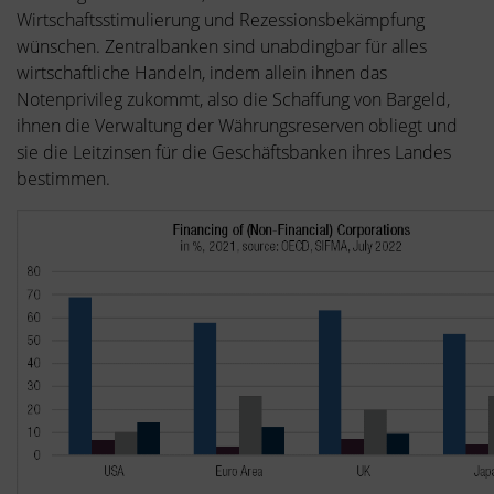
Wirtschaftsstimulierung und Rezessionsbekämpfung
wünschen. Zentralbanken sind unabdingbar für alles
wirtschaftliche Handeln, indem allein ihnen das
Notenprivileg zukommt, also die Schaffung von Bargeld,
ihnen die Verwaltung der Währungsreserven obliegt und
sie die Leitzinsen für die Geschäftsbanken ihres Landes
bestimmen.