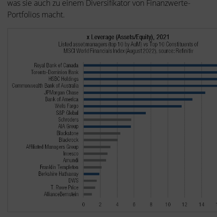
was sie auch zu einem Diversifikator von Finanzwerte-
Portfolios macht.