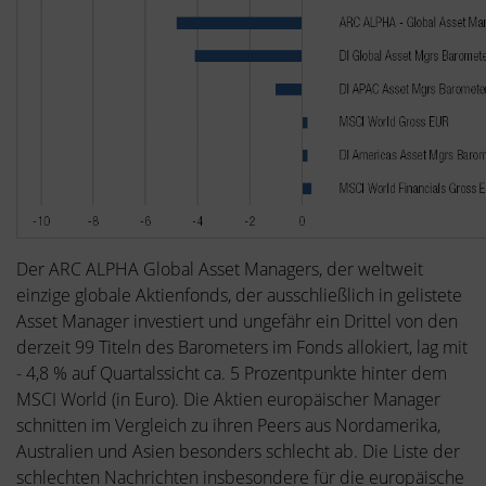
Der ARC ALPHA Global Asset Managers, der weltweit
einzige globale Aktienfonds, der ausschließlich in gelistete
Asset Manager investiert und ungefähr ein Drittel von den
derzeit 99 Titeln des Barometers im Fonds allokiert, lag mit
- 4,8 % auf Quartalssicht ca. 5 Prozentpunkte hinter dem
MSCI World (in Euro). Die Aktien europäischer Manager
schnitten im Vergleich zu ihren Peers aus Nordamerika,
Australien und Asien besonders schlecht ab. Die Liste der
schlechten Nachrichten insbesondere für die europäische