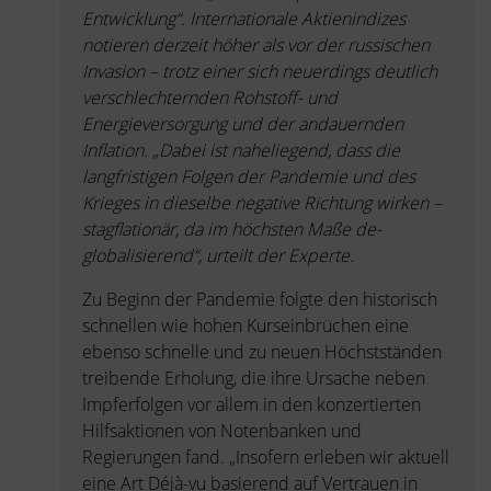
Entwicklung“. Internationale Aktienindizes
notieren derzeit höher als vor der russischen
Invasion – trotz einer sich neuerdings deutlich
verschlechternden Rohstoff- und
Energieversorgung und der andauernden
Inflation. „Dabei ist naheliegend, dass die
langfristigen Folgen der Pandemie und des
Krieges in dieselbe negative Richtung wirken –
stagflationär, da im höchsten Maße de-
globalisierend“, urteilt der Experte.
Zu Beginn der Pandemie folgte den historisch
schnellen wie hohen Kurseinbrüchen eine
ebenso schnelle und zu neuen Höchstständen
treibende Erholung, die ihre Ursache neben
Impferfolgen vor allem in den konzertierten
Hilfsaktionen von Notenbanken und
Regierungen fand. „Insofern erleben wir aktuell
eine Art Déjà-vu basierend auf Vertrauen in