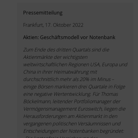
Pressemitteilung
Frankfurt, 17. Oktober 2022
Aktien: Geschäftsmodell vor Notenbank
Zum Ende des dritten Quartals sind die
Aktienmärkte der wichtigsten
weltwirtschaftlichen Regionen USA, Europa und
China in ihrer Heimatwährung mit
durchschnittlich mehr als 20% im Minus –
einige Börsen markieren drei Quartale in Folge
eine negative Wertentwicklung. Für Thomas
Böckelmann, leitender Portfoliomanager der
Vermögensmanagement Euroswitch, liegen die
Herausforderungen am Aktienmarkt in den
vergangenen politischen Versäumnissen und
Entscheidungen der Notenbanken begründet: