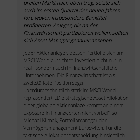
breiten Markt nach oben trug, setzte sich
auch im ersten Quartal des neuen Jahres
fort, wovon insbesondere Banktitel
profitierten. Anleger, die an der
Finanzwirtschaft partizipieren wollen, sollten
sich Asset Manager genauer ansehen.
Jeder Aktienanleger, dessen Portfolio sich am
MSCI World ausrichtet, investiert nicht nur in
real-, sondern auch in finanzwirtschaftliche
Unternehmen. Die Finanzwirtschaft ist als
zweitstärkste Position sogar
überdurchschnittlich stark im MSCI World
repräsentiert. „Die strategische Asset Allokation
einer globalen Aktienanlage kommt an einem
Exposure in Finanzwerten nicht vorbei“, so
Michael Klimek, Portfoliomanager der
Vermögensmanagement Euroswitch. Für die
taktische Allokationsentscheidung hinsichtlich