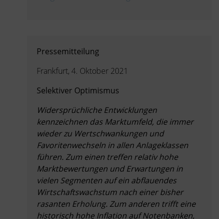
Pressemitteilung
Frankfurt, 4. Oktober 2021
Selektiver Optimismus
Widersprüchliche Entwicklungen
kennzeichnen das Marktumfeld, die immer
wieder zu Wertschwankungen und
Favoritenwechseln in allen Anlageklassen
führen. Zum einen treffen relativ hohe
Marktbewertungen und Erwartungen in
vielen Segmenten auf ein abflauendes
Wirtschaftswachstum nach einer bisher
rasanten Erholung. Zum anderen trifft eine
historisch hohe Inflation auf Notenbanken,