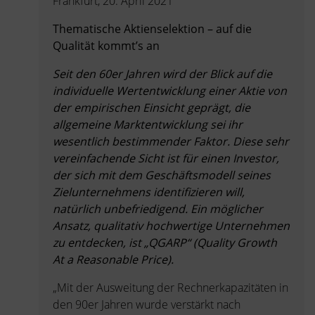
Frankfurt, 20. April 2021
Thematische Aktienselektion – auf die
Qualität kommt’s an
Seit den 60er Jahren wird der Blick auf die
individuelle Wertentwicklung einer Aktie von
der empirischen Einsicht geprägt, die
allgemeine Marktentwicklung sei ihr
wesentlich bestimmender Faktor.
Diese sehr
vereinfachende Sicht ist für einen Investor,
der sich mit dem Geschäftsmodell seines
Zielunternehmens identifizieren will,
natürlich unbefriedigend. Ein möglicher
Ansatz, qualitativ hochwertige Unternehmen
zu entdecken, ist „QGARP“ (Quality Growth
At a Reasonable Price).
„Mit der Ausweitung der Rechnerkapazitäten in
den 90er Jahren wurde verstärkt nach