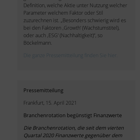
Definition, welche Aktie unter Nutzung welcher
Parameter welchem Faktor oder Stil
zuzurechnen ist. „Besonders schwierig wird es
bei den Faktoren ‚Growth‘ (Wachstumstitel),
oder auch ‚ESG‘ (Nachhaltigkeit)“, so
Böckelmann.
Die ganze Pressemitteilung finden Sie hier.
Pressemitteilung
Frankfurt, 15. April 2021
Branchenrotation begünstigt Finanzwerte
Die Branchenrotation, die seit dem vierten
Quartal 2020 Finanzwerte gegenüber dem