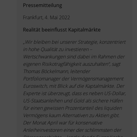
Pressemitteilung
Frankfurt, 4. Mai 2022
Realität beeinflusst Kapitalmärkte
„Wir bleiben bei unserer Strategie, konzentriert
in hohe Qualität zu investieren –
Wertschwankungen sind dabei im Rahmen der
eigenen Risikotragfähigkeit auszuhalten“, sagt
Thomas Böckelmann, leitender
Portfoliomanager der Vermögensmanagement
Euroswitch, mit Blick auf die Kaptalmärkte. Der
Experte ist überzeugt, dass es neben US-Dollar,
US-Staatsanleihen und Gold als sichere Häfen
für einen gewissen Prozentanteil des liquiden
Vermögens kaum Alternativen zu Aktien gibt.
Der Monat April war für konservative
Anleiheinvestoren einer der schlimmsten der