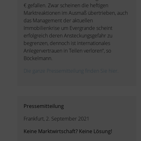
€ gefallen. Zwar scheinen die heftigen
Marktreaktionen im Ausmaß übertrieben, auch
das Management der aktuellen
Immobilienkrise um Evergrande scheint
erfolgreich deren Ansteckungsgefahr zu
begrenzen, dennoch ist internationales
Anlegervertrauen in Teilen verloren“, so
Böckelmann.
Die ganze Pressemitteilung finden Sie hier.
Pressemitteilung
Frankfurt, 2. September 2021
Keine Marktwirtschaft? Keine Lösung!