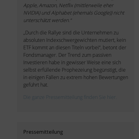
Apple, Amazon, Netflix (mittlerweile eher
NVIDIA) und Alphabet (ehemals Google)) nicht
unterschätzt werden.“
„Durch die Rallye sind die Unternehmen zu
absoluten Indexschwergewichten mutiert, kein
ETF kommt an diesen Titeln vorbei“, betont der
Fondsmanager. Der Trend zum passiven
Investieren habe in gewisser Weise eine sich
selbst erfüllende Prophezeiung begünstigt, die
in einigen Fällen zu extrem hohen Bewertungen
geführt hat.
Die ganze Pressemitteilung finden Sie hier.
Pressemitteilung