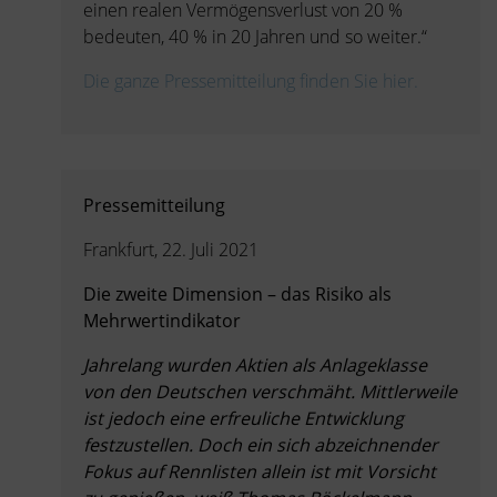
einen realen Vermögensverlust von 20 %
bedeuten, 40 % in 20 Jahren und so weiter.“
Die ganze Pressemitteilung finden Sie hier.
Pressemitteilung
Frankfurt, 22. Juli 2021
Die zweite Dimension – das Risiko als
Mehrwertindikator
Jahrelang wurden Aktien als Anlageklasse
von den Deutschen verschmäht. Mittlerweile
ist jedoch eine erfreuliche Entwicklung
festzustellen. Doch ein sich abzeichnender
Fokus auf Rennlisten allein ist mit Vorsicht