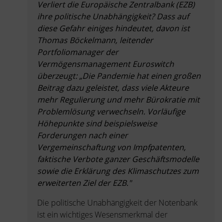
Verliert die Europäische Zentralbank (EZB)
ihre politische Unabhängigkeit? Dass auf
diese Gefahr einiges hindeutet, davon ist
Thomas Böckelmann, leitender
Portfoliomanager der
Vermögensmanagement Euroswitch
überzeugt: „Die Pandemie hat einen großen
Beitrag dazu geleistet, dass viele Akteure
mehr Regulierung und mehr Bürokratie mit
Problemlösung verwechseln. Vorläufige
Höhepunkte sind beispielsweise
Forderungen nach einer
Vergemeinschaftung von Impfpatenten,
faktische Verbote ganzer Geschäftsmodelle
sowie die Erklärung des Klimaschutzes zum
erweiterten Ziel der EZB."
Die politische Unabhängigkeit der Notenbank
ist ein wichtiges Wesensmerkmal der