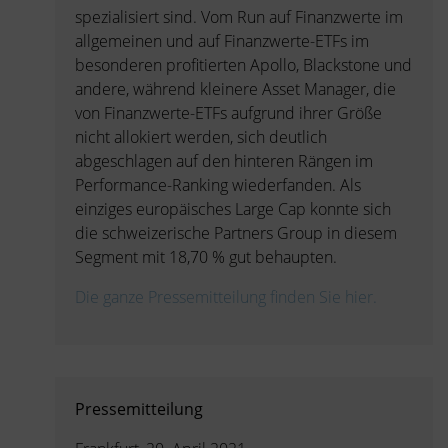
spezialisiert sind. Vom Run auf Finanzwerte im
allgemeinen und auf Finanzwerte-ETFs im
besonderen profitierten Apollo, Blackstone und
andere, während kleinere Asset Manager, die
von Finanzwerte-ETFs aufgrund ihrer Größe
nicht allokiert werden, sich deutlich
abgeschlagen auf den hinteren Rängen im
Performance-Ranking wiederfanden. Als
einziges europäisches Large Cap konnte sich
die schweizerische Partners Group in diesem
Segment mit 18,70 % gut behaupten.
Die ganze Pressemitteilung finden Sie hier.
Pressemitteilung