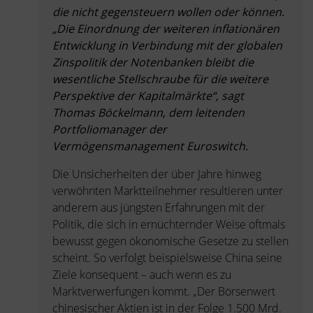
die nicht gegensteuern wollen oder können.
„Die Einordnung der weiteren inflationären
Entwicklung in Verbindung mit der globalen
Zinspolitik der Notenbanken bleibt die
wesentliche Stellschraube für die weitere
Perspektive der Kapitalmärkte“, sagt
Thomas Böckelmann, dem leitenden
Portfoliomanager der
Vermögensmanagement Euroswitch.
Die Unsicherheiten der über Jahre hinweg
verwöhnten Marktteilnehmer resultieren unter
anderem aus jüngsten Erfahrungen mit der
Politik, die sich in ernüchternder Weise oftmals
bewusst gegen ökonomische Gesetze zu stellen
scheint. So verfolgt beispielsweise China seine
Ziele konsequent – auch wenn es zu
Marktverwerfungen kommt. „Der Börsenwert
chinesischer Aktien ist in der Folge 1.500 Mrd.