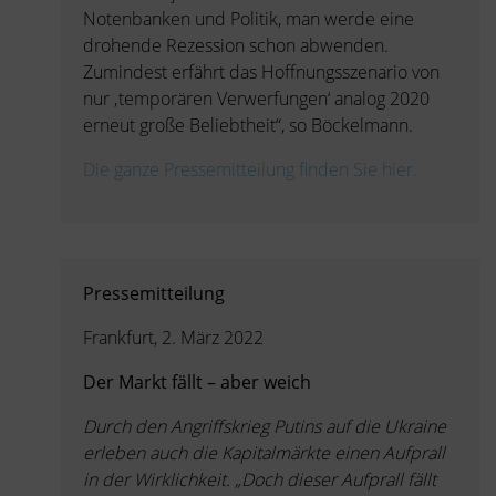
Notenbanken und Politik, man werde eine
drohende Rezession schon abwenden.
Zumindest erfährt das Hoffnungsszenario von
nur ‚temporären Verwerfungen‘ analog 2020
erneut große Beliebtheit“, so Böckelmann.
Die ganze Pressemitteilung finden Sie hier.
Pressemitteilung
Frankfurt, 2. März 2022
Der Markt fällt – aber weich
Durch den Angriffskrieg Putins auf die Ukraine
erleben auch die Kapitalmärkte einen Aufprall
in der Wirklichkeit. „Doch dieser Aufprall fällt