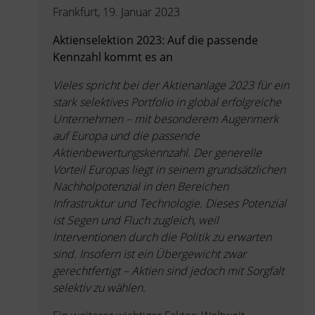
Frankfurt, 19. Januar 2023
Aktienselektion 2023: Auf die passende
Kennzahl kommt es an
Vieles spricht bei der Aktienanlage 2023 für ein
stark selektives Portfolio in global erfolgreiche
Unternehmen – mit besonderem Augenmerk
auf Europa und die passende
Aktienbewertungskennzahl. Der generelle
Vorteil Europas liegt in seinem grundsätzlichen
Nachholpotenzial in den Bereichen
Infrastruktur und Technologie. Dieses Potenzial
ist Segen und Fluch zugleich, weil
Interventionen durch die Politik zu erwarten
sind. Insofern ist ein Übergewicht zwar
gerechtfertigt – Aktien sind jedoch mit Sorgfalt
selektiv zu wählen.