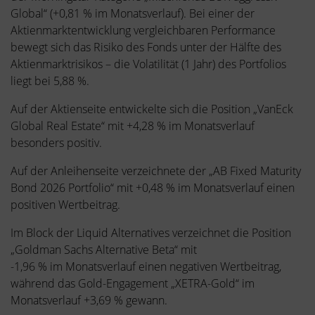
Global“ (+0,81 % im Monatsverlauf). Bei einer der
Aktienmarktentwicklung vergleichbaren Performance
bewegt sich das Risiko des Fonds unter der Hälfte des
Aktienmarktrisikos – die Volatilität (1 Jahr) des Portfolios
liegt bei 5,88 %.
Auf der Aktienseite entwickelte sich die Position „VanEck
Global Real Estate“ mit +4,28 % im Monatsverlauf
besonders positiv.
Auf der Anleihenseite verzeichnete der „AB Fixed Maturity
Bond 2026 Portfolio“ mit +0,48 % im Monatsverlauf einen
positiven Wertbeitrag.
Im Block der Liquid Alternatives verzeichnet die Position
„Goldman Sachs Alternative Beta“ mit
-1,96 % im Monatsverlauf einen negativen Wertbeitrag,
während das Gold-Engagement „XETRA-Gold“ im
Monatsverlauf +3,69 % gewann.