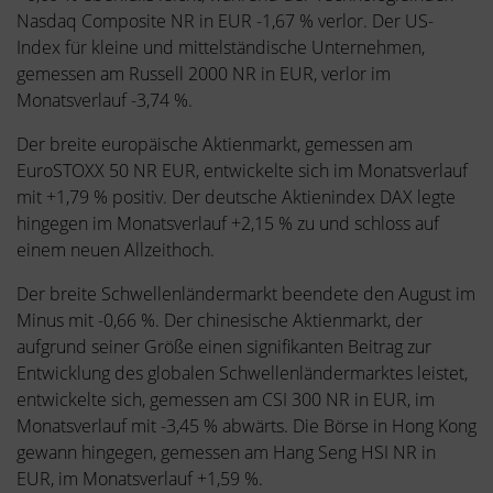
Nasdaq Composite NR in EUR -1,67 % verlor. Der US-
Index für kleine und mittelständische Unternehmen,
gemessen am Russell 2000 NR in EUR, verlor im
Monatsverlauf -3,74 %.
Der breite europäische Aktienmarkt, gemessen am
EuroSTOXX 50 NR EUR, entwickelte sich im Monatsverlauf
mit +1,79 % positiv. Der deutsche Aktienindex DAX legte
hingegen im Monatsverlauf +2,15 % zu und schloss auf
einem neuen Allzeithoch.
Der breite Schwellenländermarkt beendete den August im
Minus mit -0,66 %. Der chinesische Aktienmarkt, der
aufgrund seiner Größe einen signifikanten Beitrag zur
Entwicklung des globalen Schwellenländermarktes leistet,
entwickelte sich, gemessen am CSI 300 NR in EUR, im
Monatsverlauf mit -3,45 % abwärts. Die Börse in Hong Kong
gewann hingegen, gemessen am Hang Seng HSI NR in
EUR, im Monatsverlauf +1,59 %.