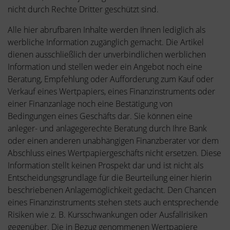
nicht durch Rechte Dritter geschützt sind.
Alle hier abrufbaren Inhalte werden Ihnen lediglich als
werbliche Information zugänglich gemacht. Die Artikel
dienen ausschließlich der unverbindlichen werblichen
Information und stellen weder ein Angebot noch eine
Beratung, Empfehlung oder Aufforderung zum Kauf oder
Verkauf eines Wertpapiers, eines Finanzinstruments oder
einer Finanzanlage noch eine Bestätigung von
Bedingungen eines Geschäfts dar. Sie können eine
anleger- und anlagegerechte Beratung durch Ihre Bank
oder einen anderen unabhängigen Finanzberater vor dem
Abschluss eines Wertpapiergeschäfts nicht ersetzen. Diese
Information stellt keinen Prospekt dar und ist nicht als
Entscheidungsgrundlage für die Beurteilung einer hierin
beschriebenen Anlagemöglichkeit gedacht. Den Chancen
eines Finanzinstruments stehen stets auch entsprechende
Risiken wie z. B. Kursschwankungen oder Ausfallrisiken
gegenüber. Die in Bezug genommenen Wertpapiere