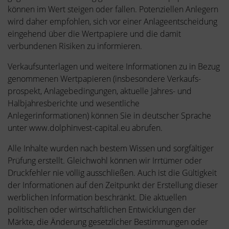
können im Wert steigen oder fallen. Potenziellen Anlegern
wird daher empfohlen, sich vor einer Anlageentscheidung
eingehend über die Wertpapiere und die damit
verbundenen Risiken zu informieren.
Verkaufsunterlagen und weitere Informationen zu in Bezug
genommenen Wertpapieren (insbesondere Verkaufs-
prospekt, Anlagebedingungen, aktuelle Jahres- und
Halbjahresberichte und wesentliche
Anlegerinformationen) können Sie in deutscher Sprache
unter www.dolphinvest-capital.eu abrufen.
Alle Inhalte wurden nach bestem Wissen und sorgfältiger
Prüfung erstellt. Gleichwohl können wir Irrtümer oder
Druckfehler nie völlig ausschließen. Auch ist die Gültigkeit
der Informationen auf den Zeitpunkt der Erstellung dieser
werblichen Information beschränkt. Die aktuellen
politischen oder wirtschaftlichen Entwicklungen der
Märkte, die Änderung gesetzlicher Bestimmungen oder