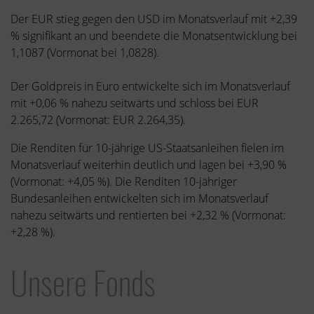
Der EUR stieg gegen den USD im Monatsverlauf mit +2,39
% signifikant an und beendete die Monatsentwicklung bei
1,1087 (Vormonat bei 1,0828).
Der Goldpreis in Euro entwickelte sich im Monatsverlauf
mit +0,06 % nahezu seitwärts und schloss bei EUR
2.265,72 (Vormonat: EUR 2.264,35).
Die Renditen für 10-jährige US-Staatsanleihen fielen im
Monatsverlauf weiterhin deutlich und lagen bei +3,90 %
(Vormonat: +4,05 %). Die Renditen 10-jähriger
Bundesanleihen entwickelten sich im Monatsverlauf
nahezu seitwärts und rentierten bei +2,32 % (Vormonat:
+2,28 %).
Unsere Fonds