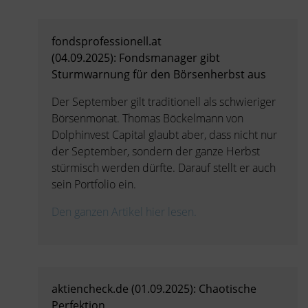
fondsprofessionell.at
(04.09.2025): Fondsmanager gibt
Sturmwarnung für den Börsenherbst aus
Der September gilt traditionell als schwieriger
Börsenmonat. Thomas Böckelmann von
Dolphinvest Capital glaubt aber, dass nicht nur
der September, sondern der ganze Herbst
stürmisch werden dürfte. Darauf stellt er auch
sein Portfolio ein.
Den ganzen Artikel hier lesen.
aktiencheck.de (01.09.2025): Chaotische
Perfektion