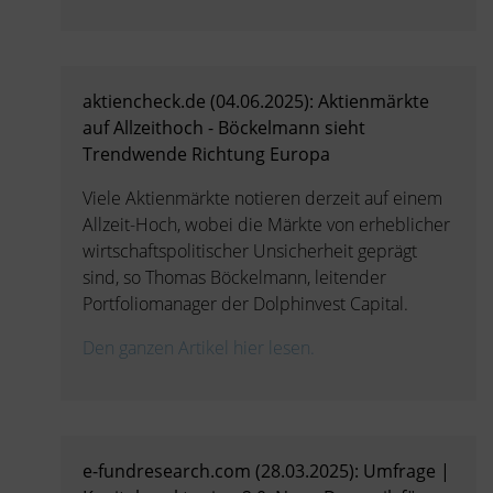
aktiencheck.de (04.06.2025): Aktienmärkte
auf Allzeithoch - Böckelmann sieht
Trendwende Richtung Europa
Viele Aktienmärkte notieren derzeit auf einem
Allzeit-Hoch, wobei die Märkte von erheblicher
wirtschaftspolitischer Unsicherheit geprägt
sind, so Thomas Böckelmann, leitender
Portfoliomanager der Dolphinvest Capital.
Den ganzen Artikel hier lesen.
e-fundresearch.com (28.03.2025): Umfrage |