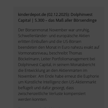
kinderdepot.de (02.12.2025): Dolphinvest
Capital | 5.300 – das Maß aller Börsendinge
Der Börsenmonat November war unruhig,
Schwellenländer- und europäische Aktien
erlitten Einbußen und die US-Börsen
beendeten den Monat in Euro nahezu exakt auf
Vormonatsniveau, beschreibt Thomas
Böckelmann, Leiter Portfoliomanagement bei
Dolphinvest Capital, in seinem Monatsbericht
die Entwicklung an den Aktienmärten im
November. Am Ende habe erneut die Euphorie
um Künstliche Intelligenz den US-Aktienmarkt
beflügelt und dafür gesorgt, dass
zwischenzeitliche Verluste kompensiert
werden konnten.