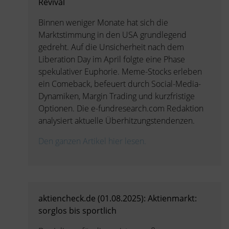
Revival
Binnen weniger Monate hat sich die
Marktstimmung in den USA grundlegend
gedreht. Auf die Unsicherheit nach dem
Liberation Day im April folgte eine Phase
spekulativer Euphorie. Meme-Stocks erleben
ein Comeback, befeuert durch Social-Media-
Dynamiken, Margin Trading und kurzfristige
Optionen. Die e-fundresearch.com Redaktion
analysiert aktuelle Überhitzungstendenzen.
Den ganzen Artikel hier lesen.
aktiencheck.de (01.08.2025): Aktienmarkt:
sorglos bis sportlich