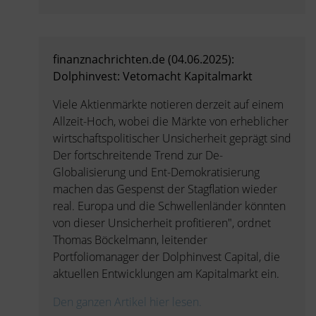
finanznachrichten.de (04.06.2025):
Dolphinvest: Vetomacht Kapitalmarkt
Viele Aktienmärkte notieren derzeit auf einem
Allzeit-Hoch, wobei die Märkte von erheblicher
wirtschaftspolitischer Unsicherheit geprägt sind
Der fortschreitende Trend zur De-
Globalisierung und Ent-Demokratisierung
machen das Gespenst der Stagflation wieder
real. Europa und die Schwellenländer könnten
von dieser Unsicherheit profitieren", ordnet
Thomas Böckelmann, leitender
Portfoliomanager der Dolphinvest Capital, die
aktuellen Entwicklungen am Kapitalmarkt ein.
Den ganzen Artikel hier lesen.