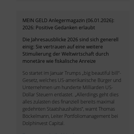
MEIN GELD Anlegermagazin (06.01.2026):
2026: Positive Gedanken erlaubt
Die Jahresausblicke 2026 sind sich generell
einig: Sie vertrauen auf eine weitere
Stimulierung der Weltwirtschaft durch
monetäre wie fiskalische Anreize
So startet im Januar Trumps „big beautiful bill“-
Gesetz, welches US-amerikanische Bürger und
Unternehmen um hunderte Milliarden US-
Dollar Steuern entlastet. „Allerdings geht dies
alles zulasten des finanziell bereits maximal
gedehnten Staatshaushaltes“, warnt Thomas
Böckelmann, Leiter Portfoliomanagement bei
Dolphinvest Capital.