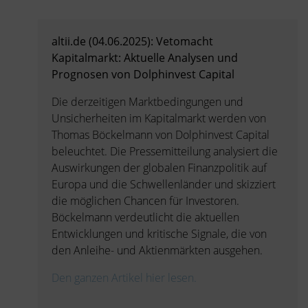
altii.de (04.06.2025): Vetomacht
Kapitalmarkt: Aktuelle Analysen und
Prognosen von Dolphinvest Capital
Die derzeitigen Marktbedingungen und
Unsicherheiten im Kapitalmarkt werden von
Thomas Böckelmann von Dolphinvest Capital
beleuchtet. Die Pressemitteilung analysiert die
Auswirkungen der globalen Finanzpolitik auf
Europa und die Schwellenländer und skizziert
die möglichen Chancen für Investoren.
Böckelmann verdeutlicht die aktuellen
Entwicklungen und kritische Signale, die von
den Anleihe- und Aktienmärkten ausgehen.
Den ganzen Artikel hier lesen.