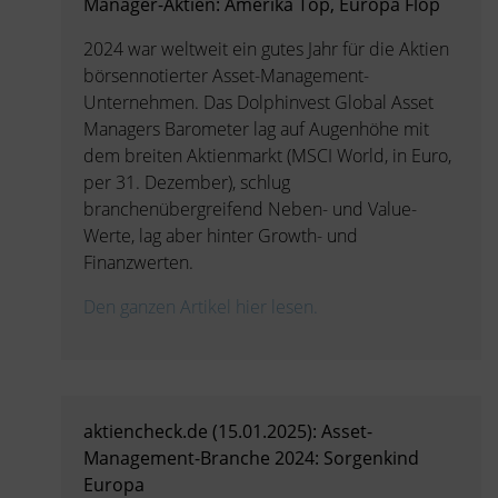
Manager-Aktien: Amerika Top, Europa Flop
2024 war weltweit ein gutes Jahr für die Aktien
börsennotierter Asset-Management-
Unternehmen. Das Dolphinvest Global Asset
Managers Barometer lag auf Augenhöhe mit
dem breiten Aktienmarkt (MSCI World, in Euro,
per 31. Dezember), schlug
branchenübergreifend Neben- und Value-
Werte, lag aber hinter Growth- und
Finanzwerten.
Den ganzen Artikel hier lesen.
aktiencheck.de (15.01.2025): Asset-
Management-Branche 2024: Sorgenkind
Europa