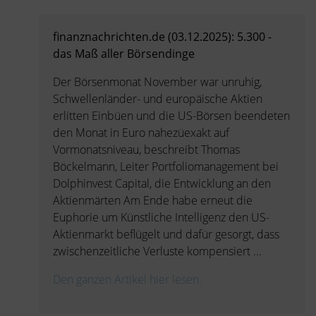
finanznachrichten.de (03.12.2025): 5.300 -
das Maß aller Börsendinge
Der Börsenmonat November war unruhig,
Schwellenländer- und europäische Aktien
erlitten Einbüen und die US-Börsen beendeten
den Monat in Euro nahezüexakt auf
Vormonatsniveau, beschreibt Thomas
Böckelmann, Leiter Portfoliomanagement bei
Dolphinvest Capital, die Entwicklung an den
Aktienmärten Am Ende habe erneut die
Euphorie um Künstliche Intelligenz den US-
Aktienmarkt beflügelt und dafür gesorgt, dass
zwischenzeitliche Verluste kompensiert ...
Den ganzen Artikel hier lesen.