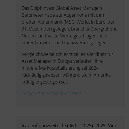
Das Dolphinvest Global Asset Managers
Barometer habe auf Augenhöhe mit dem
breiten Aktienmarkt (MSCI World, in Euro, per
31. Dezember) gelegen, branchenübergreifend
Neben- und Value-Werte geschlagen, aber
hinter Growth- und Finanzwerten gelegen.
Vergleichsweise schlecht sei es allerdings für
Asset Manager in Europa verlaufen. Ihre
mittlere Marktkapitalisierung sei 2024
rückläufig gewesen, während sie in Amerika
kräftig angestiegen sei.
Den ganzen Artikel hier lesen.
frauenfinanzseite.de (06.01.2025): 2025: Vier