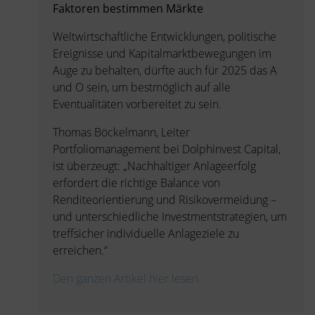
Faktoren bestimmen Märkte
Weltwirtschaftliche Entwicklungen, politische
Ereignisse und Kapitalmarktbewegungen im
Auge zu behalten, dürfte auch für 2025 das A
und O sein, um bestmöglich auf alle
Eventualitäten vorbereitet zu sein.
Thomas Böckelmann, Leiter
Portfoliomanagement bei Dolphinvest Capital,
ist überzeugt: „Nachhaltiger Anlageerfolg
erfordert die richtige Balance von
Renditeorientierung und Risikovermeidung –
und unterschiedliche Investmentstrategien, um
treffsicher individuelle Anlageziele zu
erreichen.“
Den ganzen Artikel hier lesen.