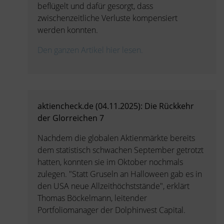
beflügelt und dafür gesorgt, dass
zwischenzeitliche Verluste kompensiert
werden konnten.
Den ganzen Artikel hier lesen.
aktiencheck.de (04.11.2025): Die Rückkehr
der Glorreichen 7
Nachdem die globalen Aktienmärkte bereits
dem statistisch schwachen September getrotzt
hatten, konnten sie im Oktober nochmals
zulegen. "Statt Gruseln an Halloween gab es in
den USA neue Allzeithöchststände", erklärt
Thomas Böckelmann, leitender
Portfoliomanager der Dolphinvest Capital.