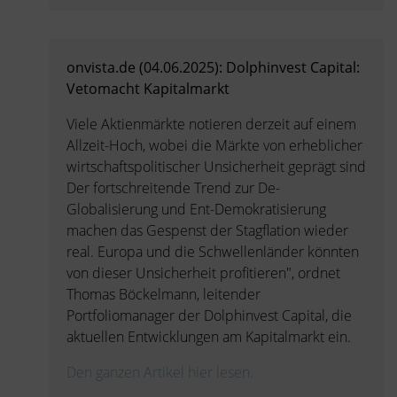
onvista.de (04.06.2025): Dolphinvest Capital:
Vetomacht Kapitalmarkt
Viele Aktienmärkte notieren derzeit auf einem
Allzeit-Hoch, wobei die Märkte von erheblicher
wirtschaftspolitischer Unsicherheit geprägt sind
Der fortschreitende Trend zur De-
Globalisierung und Ent-Demokratisierung
machen das Gespenst der Stagflation wieder
real. Europa und die Schwellenländer könnten
von dieser Unsicherheit profitieren", ordnet
Thomas Böckelmann, leitender
Portfoliomanager der Dolphinvest Capital, die
aktuellen Entwicklungen am Kapitalmarkt ein.
Den ganzen Artikel hier lesen.