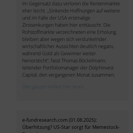
Im Gegensatz dazu verloren die Rentenmärkte
eher leicht. „Sinkende Hoffnungen auf weitere
und im Falle der USA erstmalige
Zinssenkungen haben hier enttäuscht. Die
Rohstoffmärkte verzeichneten eine Erholung,
bleiben aber wegen sich verdunkelnder
wirtschaftlicher Aussichten deutlich negativ,
während Gold als Gewinner weiter
hervorsticht“, fasst Thomas Böckelmann,
leitender Portfoliomanager der Dolphinvest
Capital, den vergangenen Monat zusammen.
Den ganzen Artikel hier lesen.
e-fundresearch.com (01.08.2025):
Überhitzung? US-Star sorgt für Memestock-