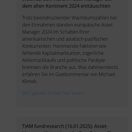
dem alten Kontinent 2024 enttäuschten
Trotz beeindruckender Wachstumszahlen bei
den Einnahmen standen europäische Asset
Manager 2024 im Schatten ihrer
amerikanischen und asiatisch-pazifischen
Konkurrenten. Hemmende Faktoren wie
fehlende Kapitalmarktunion, zögerliche
Aktienrückkäufe und politische Paralyse
bremsen die Branche aus. Was dahintersteckt,
erfahren Sie im Gastkommentar von Michael
Klimek.
Den ganzen Artikel hier lesen.
TiAM fundresearch (16.01.2025): Asset-