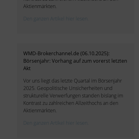
Aktienmärkten.
Den ganzen Artikel hier lesen.
WMD-Brokerchannel.de (06.10.2025):
Börsenjahr: Vorhang auf zum vorerst letzten
Akt
Vor uns liegt das letzte Quartal im Börsenjahr
2025. Geopolitische Unsicherheiten und
strukturelle Verwerfungen standen bislang im
Kontrast zu zahlreichen Allzeithochs an den
Aktienmärkten.
Den ganzen Artikel hier lesen.