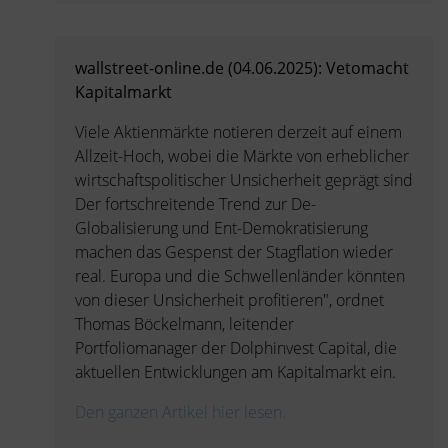
wallstreet-online.de (04.06.2025): Vetomacht
Kapitalmarkt
Viele Aktienmärkte notieren derzeit auf einem
Allzeit-Hoch, wobei die Märkte von erheblicher
wirtschaftspolitischer Unsicherheit geprägt sind
Der fortschreitende Trend zur De-
Globalisierung und Ent-Demokratisierung
machen das Gespenst der Stagflation wieder
real. Europa und die Schwellenländer könnten
von dieser Unsicherheit profitieren", ordnet
Thomas Böckelmann, leitender
Portfoliomanager der Dolphinvest Capital, die
aktuellen Entwicklungen am Kapitalmarkt ein.
Den ganzen Artikel hier lesen.