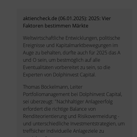
aktiencheck.de (06.01.2025): 2025: Vier
Faktoren bestimmen Märkte
Weltwirtschaftliche Entwicklungen, politische
Ereignisse und Kapitalmarktbewegungen im
Auge zu behalten, dürfte auch für 2025 das A
und O sein, um bestmöglich auf alle
Eventualitäten vorbereitet zu sein, so die
Experten von Dolphinvest Capital.
Thomas Böckelmann, Leiter
Portfoliomanagement bei Dolphinvest Capital,
sei überzeugt: "Nachhaltiger Anlageerfolg
erfordert die richtige Balance von
Renditeorientierung und Risikovermeidung -
und unterschiedliche Investmentstrategien, um
treffsicher individuelle Anlageziele zu