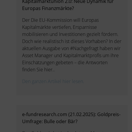
Kapitalmarktunion 2.0: Neue Dynamik für
Europas Finanzmärkte?
Der Die EU-Kommission will Europas
Kapitalmärkte vertiefen, Ersparnisse
mobilisieren und Investitionen gezielt fördern.
Doch wie realistisch ist dieses Vorhaben? In der
aktuellen Ausgabe von #Nachgefragt haben wir
Asset Manager und Kapitalmarktprofis um ihre
Einschätzungen gebeten – die Antworten
finden Sie hier..
Den ganzen Artikel hier lesen.
e-fundresearch.com (21.02.2025): Goldpreis-
Umfrage: Bulle oder Bär?