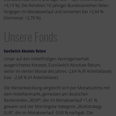
+4,19 %). Die Renditen 10-jähriger Bundesanleihen fielen
hingegen im Monatsverlauf und rentierten bei +2,44 %
(Vormonat: +2,70 %).
Unsere Fonds
EuroSwitch Absolute Return
Unser auf den mittelfristigen Vermögenserhalt
ausgerichtetes Konzept, EuroSwitch Absolute Return,
verlor im vierten Monat des Jahres -2,64 % (R Anteilsklasse)
bzw. -2,58 % (H Anteilsklasse).
Die Wertentwicklung vergleicht sich per Monatsultimo mit
dem Anleihenmarkt, gemessen am deutschen
Rentenindex „REXP“, der im Monatsverlauf +1,41 %
gewann und der Morningstar-Kategorie „Multistrategy
EUR“, die im Monatsverlauf -0,93 % nachgab. Die