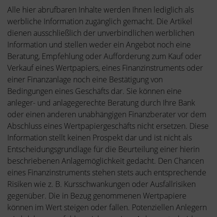
Alle hier abrufbaren Inhalte werden Ihnen lediglich als
werbliche Information zugänglich gemacht. Die Artikel
dienen ausschließlich der unverbindlichen werblichen
Information und stellen weder ein Angebot noch eine
Beratung, Empfehlung oder Aufforderung zum Kauf oder
Verkauf eines Wertpapiers, eines Finanzinstruments oder
einer Finanzanlage noch eine Bestätigung von
Bedingungen eines Geschäfts dar. Sie können eine
anleger- und anlagegerechte Beratung durch Ihre Bank
oder einen anderen unabhängigen Finanzberater vor dem
Abschluss eines Wertpapiergeschäfts nicht ersetzen. Diese
Information stellt keinen Prospekt dar und ist nicht als
Entscheidungsgrundlage für die Beurteilung einer hierin
beschriebenen Anlagemöglichkeit gedacht. Den Chancen
eines Finanzinstruments stehen stets auch entsprechende
Risiken wie z. B. Kursschwankungen oder Ausfallrisiken
gegenüber. Die in Bezug genommenen Wertpapiere
können im Wert steigen oder fallen. Potenziellen Anlegern