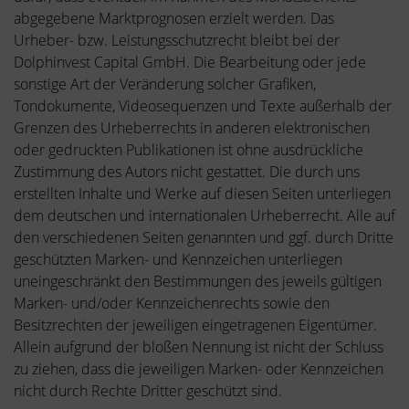
abgegebene Marktprognosen erzielt werden. Das
Urheber- bzw. Leistungsschutzrecht bleibt bei der
Dolphinvest Capital GmbH. Die Bearbeitung oder jede
sonstige Art der Veränderung solcher Grafiken,
Tondokumente, Videosequenzen und Texte außerhalb der
Grenzen des Urheberrechts in anderen elektronischen
oder gedruckten Publikationen ist ohne ausdrückliche
Zustimmung des Autors nicht gestattet. Die durch uns
erstellten Inhalte und Werke auf diesen Seiten unterliegen
dem deutschen und internationalen Urheberrecht. Alle auf
den verschiedenen Seiten genannten und ggf. durch Dritte
geschützten Marken- und Kennzeichen unterliegen
uneingeschränkt den Bestimmungen des jeweils gültigen
Marken- und/oder Kennzeichenrechts sowie den
Besitzrechten der jeweiligen eingetragenen Eigentümer.
Allein aufgrund der bloßen Nennung ist nicht der Schluss
zu ziehen, dass die jeweiligen Marken- oder Kennzeichen
nicht durch Rechte Dritter geschützt sind.