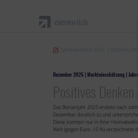
"Jahresausblick 2026 | Positives De
Dezember 2025 | Markteinschätzung | Jahr
Positives Denken 
Das Börsenjahr 2025 endete nach zahlr
Dezember deutlich zu und unterstrich
Diese konnten nur in ihrer Heimatwäh
Welt (gegen Euro ‑15 %) verzeichnete