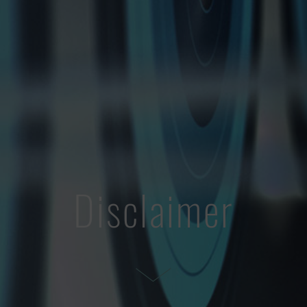
Disclaimer