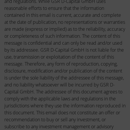
and regulations. While GSR D-Capital GmbH uses
reasonable efforts to ensure that the information
contained in this email is current, accurate and complete
at the date of publication, no representations or warranties
are made (express or implied) as to the reliability, accuracy
or completeness of such information. The content of this
message is confidential and can only be read and/or used
by its addressee. GSR D-Capital GmbH is not liable for the
use, transmission or exploitation of the content of this
message. Therefore, any form of reproduction, copying,
disclosure, modification and/or publication of the content
is under the sole liability of the addressee of this message,
and no liability whatsoever will be incurred by GSR D-
Capital GmbH. The addressee of this document agrees to
comply with the applicable laws and regulations in the
jurisdictions where they use the information reproduced in
this document. This email does not constitute an offer or
recommendation to buy or sell any investment, or
subscribe to any investment management or advisory