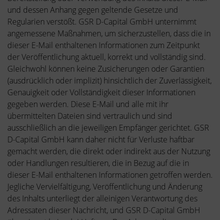
und dessen Anhang gegen geltende Gesetze und
Regularien verstößt. GSR D-Capital GmbH unternimmt
angemessene Maßnahmen, um sicherzustellen, dass die in
dieser E-Mail enthaltenen Informationen zum Zeitpunkt
der Veröffentlichung aktuell, korrekt und vollständig sind.
Gleichwohl können keine Zusicherungen oder Garantien
(ausdrücklich oder implizit) hinsichtlich der Zuverlässigkeit,
Genauigkeit oder Vollständigkeit dieser Informationen
gegeben werden. Diese E-Mail und alle mit ihr
übermittelten Dateien sind vertraulich und sind
ausschließlich an die jeweiligen Empfänger gerichtet. GSR
D-Capital GmbH kann daher nicht für Verluste haftbar
gemacht werden, die direkt oder indirekt aus der Nutzung
oder Handlungen resultieren, die in Bezug auf die in
dieser E-Mail enthaltenen Informationen getroffen werden.
Jegliche Vervielfältigung, Veröffentlichung und Änderung
des Inhalts unterliegt der alleinigen Verantwortung des
Adressaten dieser Nachricht, und GSR D-Capital GmbH