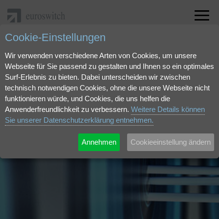
Cookie-Einstellungen
Wir verwenden verschiedene Arten von Cookies, um unsere
Webseite für Sie passend zu gestalten und Ihnen so ein optimales
Surf-Erlebnis zu bieten. Dabei unterscheiden wir zwischen
technisch notwendigen Cookies, ohne die unsere Webseite nicht
funktionieren würde, und Cookies, die uns helfen die
Anwenderfreundlichkeit zu verbessern.
Weitere Details können
Sie unserer Datenschutzerklärung entnehmen.
Annehmen
Cookieeinstellung ändern