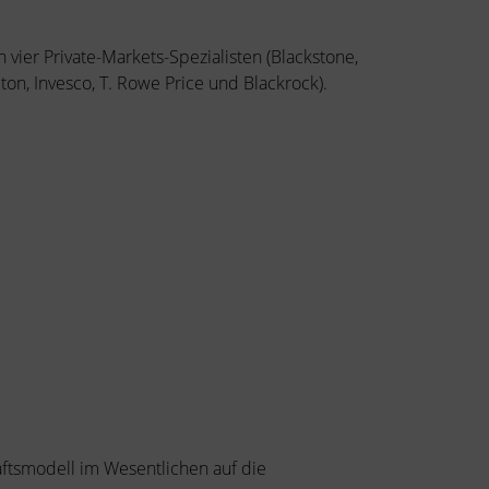
vier Private-Markets-Spezialisten (Blackstone,
ton, Invesco, T. Rowe Price und Blackrock).
äftsmodell im Wesentlichen auf die