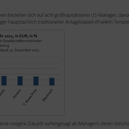
n beziehen sich auf acht großkapitalisierte US-Manager, davon 
ger hauptsächlich traditioneller Anlageklassen (Franklin Temple
r eine rosigere Zukunft vorhergesagt als Managern, deren Gesch