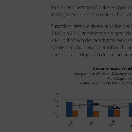
Im Übrigen lässt sich für die Gruppe 
Management-Branche nicht nachvollzi
Zusätzlich lässt die absolute Höhe der
2016 bis 2020 generierten sie nämlich
2021 belief sich der geschätzte Wert so
nämlich Zeichen eines heraufbrechende
0,37 lässt allerdings von der Trend-S