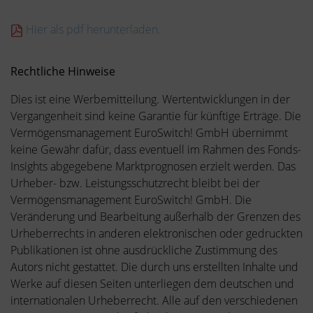
Hier als pdf herunterladen.
Rechtliche Hinweise
Dies ist eine Werbemitteilung. Wertentwicklungen in der
Vergangenheit sind keine Garantie für künftige Erträge. Die
Vermögensmanagement EuroSwitch! GmbH übernimmt
keine Gewähr dafür, dass eventuell im Rahmen des Fonds-
Insights abgegebene Marktprognosen erzielt werden. Das
Urheber- bzw. Leistungsschutzrecht bleibt bei der
Vermögensmanagement EuroSwitch! GmbH. Die
Veränderung und Bearbeitung außerhalb der Grenzen des
Urheberrechts in anderen elektronischen oder gedruckten
Publikationen ist ohne ausdrückliche Zustimmung des
Autors nicht gestattet. Die durch uns erstellten Inhalte und
Werke auf diesen Seiten unterliegen dem deutschen und
internationalen Urheberrecht. Alle auf den verschiedenen