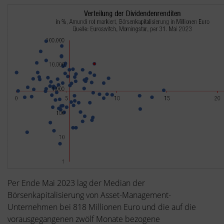
Per Ende Mai 2023 lag der Median der
Börsenkapitalisierung von Asset-Management-
Unternehmen bei 818 Millionen Euro und die auf die
vorausgegangenen zwölf Monate bezogene