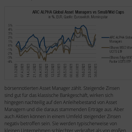
börsennotierten Asset Manager zählt. Steigende Zinsen
sind gut für das klassische Bankgeschäft, wirken sich
hingegen nachteilig auf den Anleihebestand von Asset
Managern und die daraus stammenden Erträge aus. Aber
auch Aktien können in einem Umfeld steigender Zinsen
negativ betroffen sein. Sie werden typischerweise von
kleinen Unternehmen schlechter verkraftet als von großen.