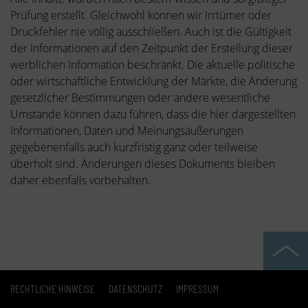
Prüfung erstellt. Gleichwohl können wir Irrtümer oder
Druckfehler nie völlig ausschließen. Auch ist die Gültigkeit
der Informationen auf den Zeitpunkt der Erstellung dieser
werblichen Information beschränkt. Die aktuelle politische
oder wirtschaftliche Entwicklung der Märkte, die Änderung
gesetzlicher Bestimmungen oder andere wesentliche
Umstände können dazu führen, dass die hier dargestellten
Informationen, Daten und Meinungsäußerungen
gegebenenfalls auch kurzfristig ganz oder teilweise
überholt sind. Änderungen dieses Dokuments bleiben
daher ebenfalls vorbehalten.
RECHTLICHE HINWEISE
DATENSCHUTZ
IMPRESSUM