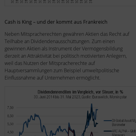
Cash is King – und der kommt aus Frankreich
Neben Mitspracherechten gewähren Aktien das Recht auf
Teilhabe an Dividendenausschüttungen. Zum einen
gewinnen Aktien als Instrument der Vermögensbildung
derzeit an Attraktivität bei politisch motivierten Anlegern,
weil das Nutzen der Mitspracherechte auf
Hauptversammlungen zum Beispiel umweltpolitische
Einflussnahme auf Unternehmen ermöglicht.