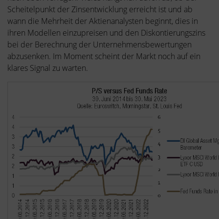
Scheitelpunkt der Zinsentwicklung erreicht ist und ab
wann die Mehrheit der Aktienanalysten beginnt, dies in
ihren Modellen einzupreisen und den Diskontierungszins
bei der Berechnung der Unternehmensbewertungen
abzusenken. Im Moment scheint der Markt noch auf ein
klares Signal zu warten.