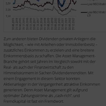
Zum anderen bieten Dividenden privaten Anlegern die
Möglichkeit, – wie mit Anleihen oder Immobilienbesitz –
zusätzliches Einkommen zu erzielen und eine breitere
Einkommensbasis zu schaffen. Die Asset-Management-
Branche gehört seit Jahren im Vergleich sowohl mit der
Real- als auch der Finanzwirtschaft zu den
Himmelsstürmern in Sachen Dividendenrenditen. Mit
einem Engagement in diesem Sektor konnten
Aktienanleger in der Vergangenheit attraktive Einkommen
generieren. Denn Asset Management gilt aufgrund
optimaler Zahlungsströme als „cash-rich“, und
Fremdkapital ist fast ein Fremdwort.