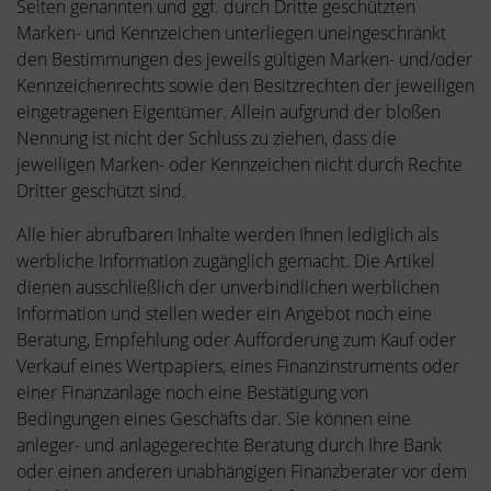
Seiten genannten und ggf. durch Dritte geschützten
Marken- und Kennzeichen unterliegen uneingeschränkt
den Bestimmungen des jeweils gültigen Marken- und/oder
Kennzeichenrechts sowie den Besitzrechten der jeweiligen
eingetragenen Eigentümer. Allein aufgrund der bloßen
Nennung ist nicht der Schluss zu ziehen, dass die
jeweiligen Marken- oder Kennzeichen nicht durch Rechte
Dritter geschützt sind.
Alle hier abrufbaren Inhalte werden Ihnen lediglich als
werbliche Information zugänglich gemacht. Die Artikel
dienen ausschließlich der unverbindlichen werblichen
Information und stellen weder ein Angebot noch eine
Beratung, Empfehlung oder Aufforderung zum Kauf oder
Verkauf eines Wertpapiers, eines Finanzinstruments oder
einer Finanzanlage noch eine Bestätigung von
Bedingungen eines Geschäfts dar. Sie können eine
anleger- und anlagegerechte Beratung durch Ihre Bank
oder einen anderen unabhängigen Finanzberater vor dem