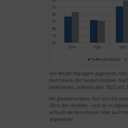
Von Wealth Managern abgesehen, sind 
dem Niveau der beiden Vorjahre. Nach 
beieinander, drifteten aber 2022 und 
Wir glauben erstens, dass sich die s
Ohne den direkten – und sei es digital
verkauft werden können. Aber auch tra
angewiesen.