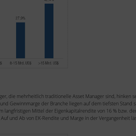
er, die mehrheitlich traditionelle Asset Manager sind, hinken 
te und Gewinnmarge der Branche liegen auf dem tiefsten Stand s
langfristigen Mittel der Eigenkapitalrendite von 16 % bzw. d
 Auf und Ab von EK-Rendite und Marge in der Vergangenheit 