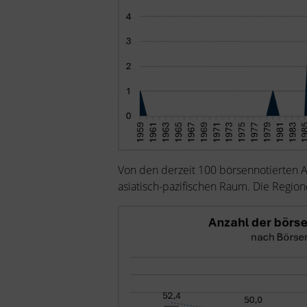
Von den derzeit 100 börsennotierten 
asiatisch-pazifischen Raum. Die Region