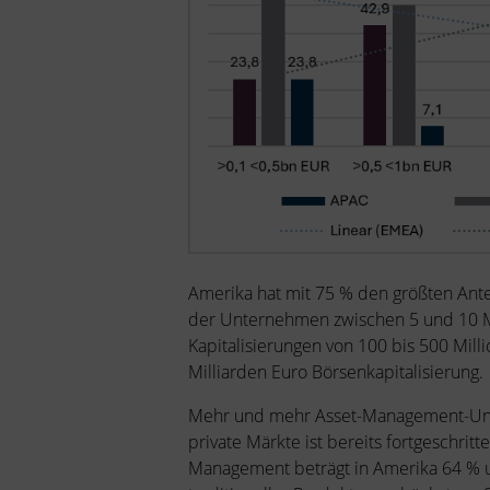
Amerika hat mit 75 % den größten Ante
der Unternehmen zwischen 5 und 10 M
Kapitalisierungen von 100 bis 500 Mill
Milliarden Euro Börsenkapitalisierung.
Mehr und mehr Asset-Management-Unter
private Märkte ist bereits fortgeschri
Management beträgt in Amerika 64 % un