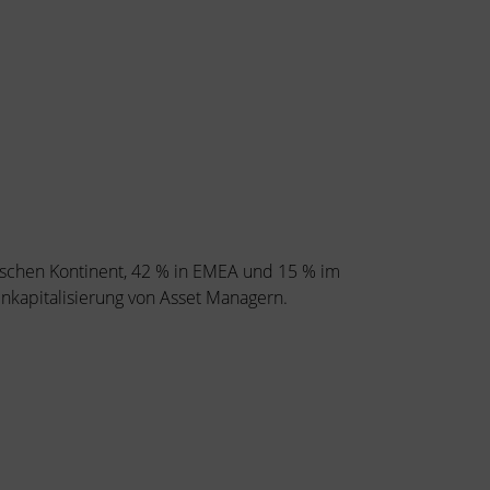
schen Kontinent, 42 % in EMEA und 15 % im
enkapitalisierung von Asset Managern.