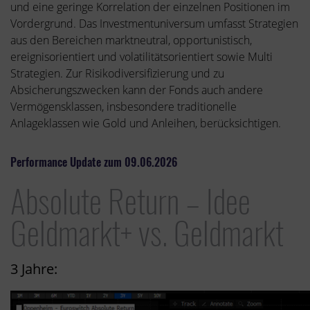
und eine geringe Korrelation der einzelnen Positionen im
Vordergrund. Das Investmentuniversum umfasst Strategien
aus den Bereichen marktneutral, opportunistisch,
ereignisorientiert und volatilitätsorientiert sowie Multi
Strategien. Zur Risikodiversifizierung und zu
Absicherungszwecken kann der Fonds auch andere
Vermögensklassen, insbesondere traditionelle
Anlageklassen wie Gold und Anleihen, berücksichtigen.
Performance Update zum 09.06.2026
Absolute Return – Idee
Geldmarkt+ vs. Geldmarkt
3 Jahre: