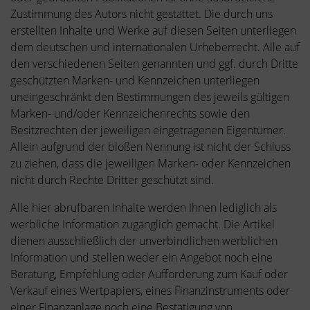
Zustimmung des Autors nicht gestattet. Die durch uns
erstellten Inhalte und Werke auf diesen Seiten unterliegen
dem deutschen und internationalen Urheberrecht. Alle auf
den verschiedenen Seiten genannten und ggf. durch Dritte
geschützten Marken- und Kennzeichen unterliegen
uneingeschränkt den Bestimmungen des jeweils gültigen
Marken- und/oder Kennzeichenrechts sowie den
Besitzrechten der jeweiligen eingetragenen Eigentümer.
Allein aufgrund der bloßen Nennung ist nicht der Schluss
zu ziehen, dass die jeweiligen Marken- oder Kennzeichen
nicht durch Rechte Dritter geschützt sind.
Alle hier abrufbaren Inhalte werden Ihnen lediglich als
werbliche Information zugänglich gemacht. Die Artikel
dienen ausschließlich der unverbindlichen werblichen
Information und stellen weder ein Angebot noch eine
Beratung, Empfehlung oder Aufforderung zum Kauf oder
Verkauf eines Wertpapiers, eines Finanzinstruments oder
einer Finanzanlage noch eine Bestätigung von