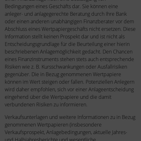
Bedingungen eines Geschäfts dar. Sie können eine
anleger- und anlagegerechte Beratung durch Ihre Bank
oder einen anderen unabhängigen Finanzberater vor dem
Abschluss eines Wertpapiergeschäfts nicht ersetzen. Diese
Information stellt keinen Prospekt dar und ist nicht als
Entscheidungsgrundlage für die Beurteilung einer hierin
beschriebenen Anlagemöglichkeit gedacht. Den Chancen
eines Finanzinstruments stehen stets auch entsprechende
Risiken wie z. B. Kursschwankungen oder Ausfallrisiken
gegenüber. Die in Bezug genommenen Wertpapiere
können im Wert steigen oder fallen. Potenziellen Anlegern
wird daher empfohlen, sich vor einer Anlageentscheidung
eingehend über die Wertpapiere und die damit
verbundenen Risiken zu informieren.
Verkaufsunterlagen und weitere Informationen zu in Bezug
genommenen Wertpapieren (insbesondere
Verkaufsprospekt, Anlagebedingungen, aktuelle Jahres-
und Halbjahresberichte und wesentliche