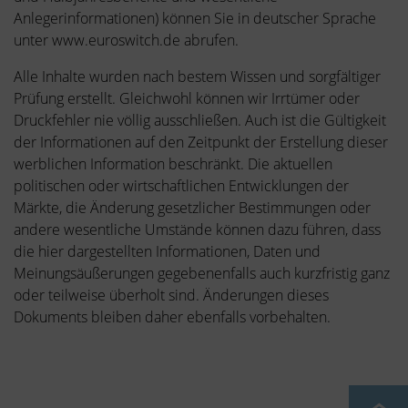
Anlegerinformationen) können Sie in deutscher Sprache
unter www.euroswitch.de abrufen.
Alle Inhalte wurden nach bestem Wissen und sorgfältiger
Prüfung erstellt. Gleichwohl können wir Irrtümer oder
Druckfehler nie völlig ausschließen. Auch ist die Gültigkeit
der Informationen auf den Zeitpunkt der Erstellung dieser
werblichen Information beschränkt. Die aktuellen
politischen oder wirtschaftlichen Entwicklungen der
Märkte, die Änderung gesetzlicher Bestimmungen oder
andere wesentliche Umstände können dazu führen, dass
die hier dargestellten Informationen, Daten und
Meinungsäußerungen gegebenenfalls auch kurzfristig ganz
oder teilweise überholt sind. Änderungen dieses
Dokuments bleiben daher ebenfalls vorbehalten.