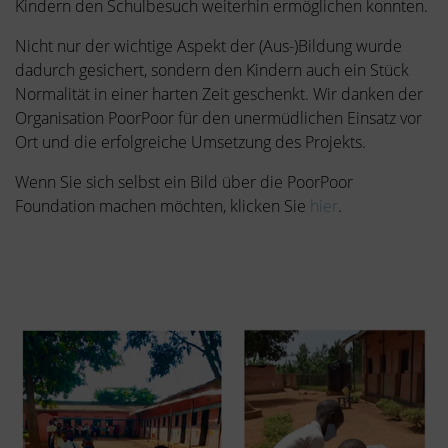
Kindern den Schulbesuch weiterhin ermöglichen konnten.
Nicht nur der wichtige Aspekt der (Aus-)Bildung wurde
dadurch gesichert, sondern den Kindern auch ein Stück
Normalität in einer harten Zeit geschenkt. Wir danken der
Organisation PoorPoor für den unermüdlichen Einsatz vor
Ort und die erfolgreiche Umsetzung des Projekts.
Wenn Sie sich selbst ein Bild über die PoorPoor
Foundation machen möchten, klicken Sie
hier
.