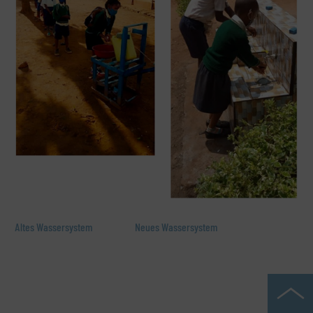
Altes Wassersystem Neues Wassersystem